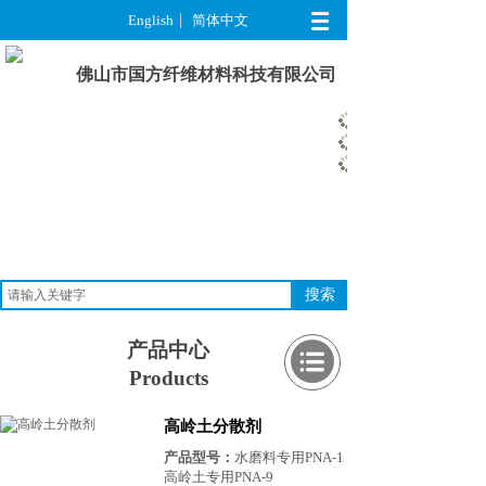
English
简体中文
佛山市国方纤维材料科技有限公司
搜索
产品中心
Products
高岭土分散剂
产品型号：
水磨料专用PNA-1
高岭土专用PNA-9